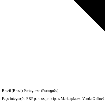
Brazil (Brasil)
Portuguese (Português)
Faço integração ERP para os principais Marketplaces. Venda Online!